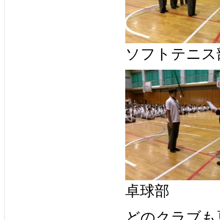
ソフトテニス
卓球部
どのクラブも