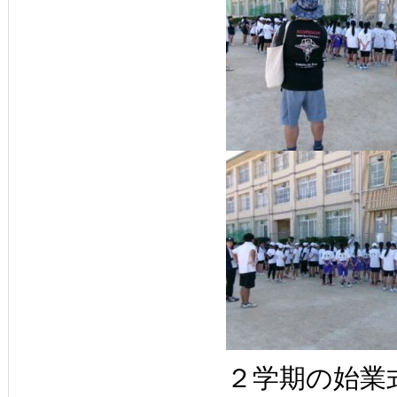
２学期の始業