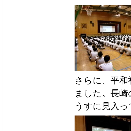
さらに、平和
ました。長崎
うすに見入っ