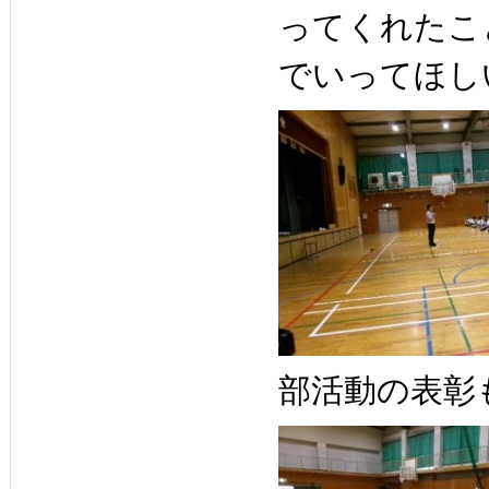
ってくれたこ
でいってほし
部活動の表彰