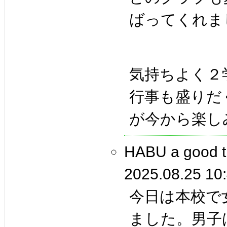
ばってくれま
気持ちよく２
行事も盛りだ
が今から楽し
HABU a goo
2025.08.25 10
今日は本校で
ました。男子