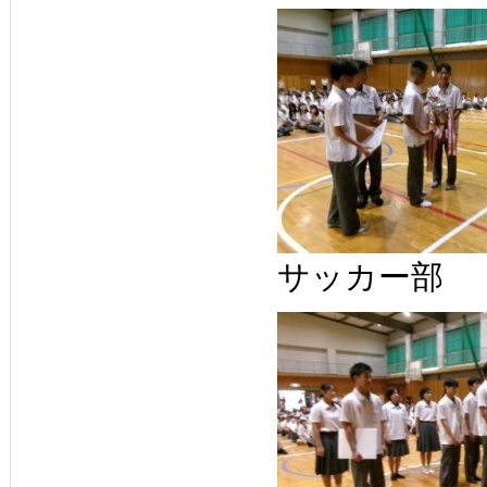
サッカー部