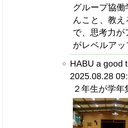
グループ協働
んこと、教え
で、思考力が
がレベルアッ
HABU a goo
2025.08.28 09
２年生が学年