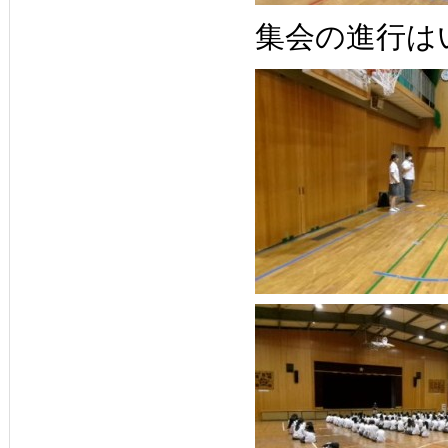
集会の進行は