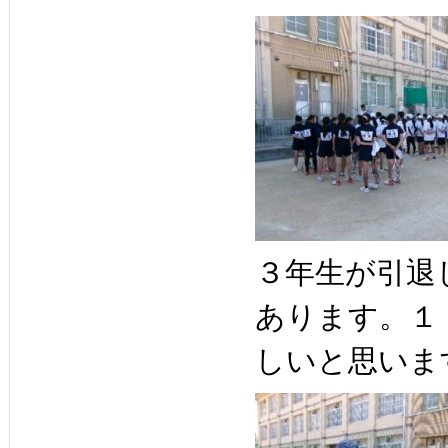
３年生が引退
あります。１
しいと思いま