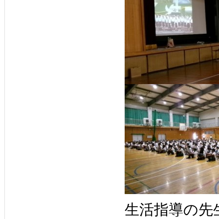
生活指導の先