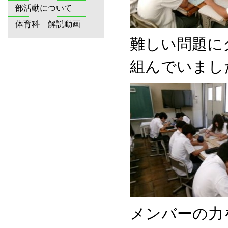
部活動について
体育科 解説動画
難しい問題に
組んでいまし
メンバーの力